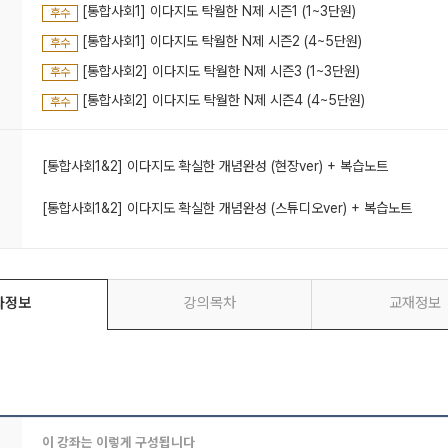
[통합사회1] 이다지도 탁월한 N제 시즌1 (1~3단원)
후수
[통합사회1] 이다지도 탁월한 N제 시즌2 (4~5단원)
후수
[통합사회2] 이다지도 탁월한 N제 시즌3 (1~3단원)
후수
[통합사회2] 이다지도 탁월한 N제 시즌4 (4~5단원)
후수
[통합사회1&2] 이다지도 확실한 개념완성 (현장ver) + 복습노트
[통합사회1&2] 이다지도 확실한 개념완성 (스튜디오ver) + 복습노트
좌정보
강의목차
교재정보
이 강좌는 이렇게 구성됩니다