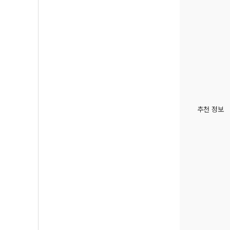
추천 정보