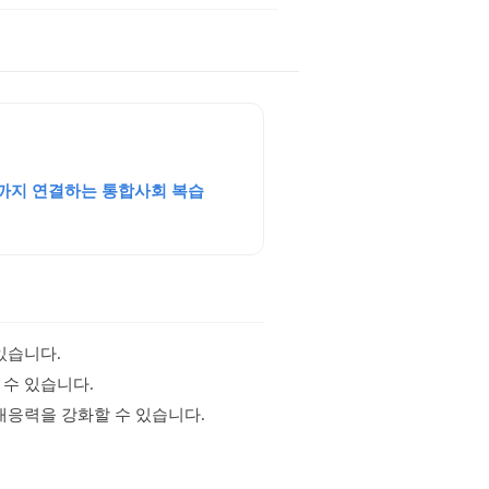
용까지 연결하는 통합사회 복습
있습니다.
 수 있습니다.
대응력을 강화할 수 있습니다.