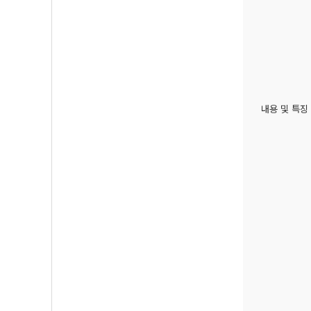
내용 및 특징