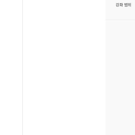
강좌 범위