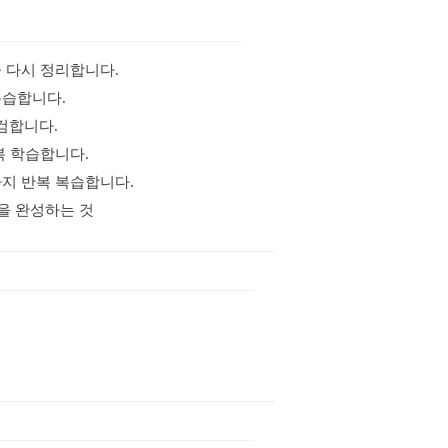
을 다시 정리합니다.
복습합니다.
점검합니다.
반복 학습합니다.
까지 반복 복습합니다.
력을 완성하는 것