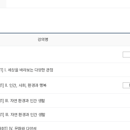
강의명
회1] Ⅰ. 세상을 바라보는 다양한 관점
1] Ⅱ. 인간, 사회, 환경과 행복
1] Ⅲ. 자연 환경과 인간 생활
1] Ⅲ. 자연 환경과 인간 생활
사회1] Ⅳ. 문화와 다양성