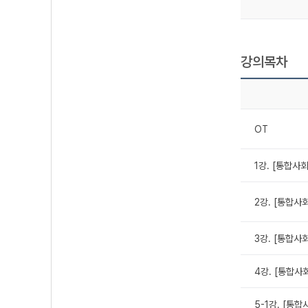
강의목차
OT
1강. [통합사
2강. [통합사회
3강. [통합사회
4강. [통합사회
5-1강. [통합