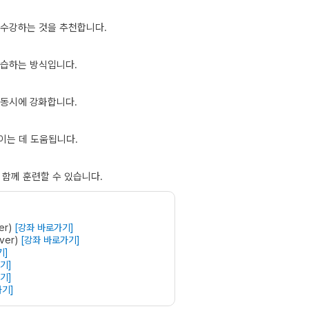
 수강하는 것을 추천합니다.
복습하는 방식입니다.
 동시에 강화합니다.
이는 데 도움됩니다.
 함께 훈련할 수 있습니다.
er)
[강좌 바로가기]
ver)
[강좌 바로가기]
기]
기]
기]
가기]