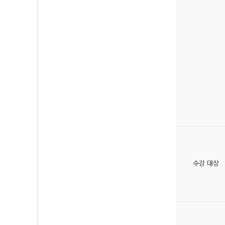
수강 대상