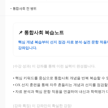
• 통합사회 전 범위
📌 통합사회 복습노트
핵심 개념 복습부터 선지 점검·자료 분석·실전 문항 적
강좌입니다.
[수강 성과] 이 강좌를 통해 이런 실력이 완성됩니다.
• 핵심 키워드를 중심으로 통합사회 개념을 반복 복습할 수 
• OX 선지 훈련을 통해 자주 흔들리는 개념과 선지를 점검할
• 자료 분석과 핵심 문항 적용을 연결하며 내신과 학력평가 
[강좌 특징] 이 강좌만의 확실한 강점!