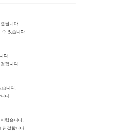
연결됩니다.
 수 있습니다.
니다.
점검합니다.
있습니다.
니다.
 어렵습니다.
로 연결합니다.