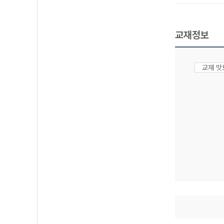
교재정보
교재 