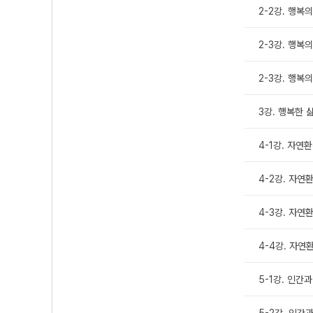
2-2강. 행복의
2-3강. 행복
2-3강. 행복
3강. 행복한 
4-1강. 자연
4-2강. 자연
4-3강. 자연
4-4강. 자연
5-1강. 인간
5-2강. 인간