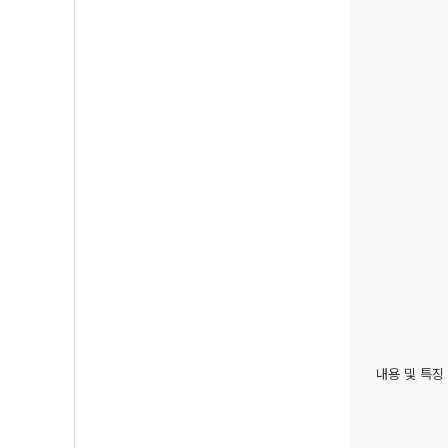
내용 및 특징