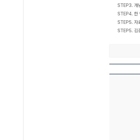
STEP3. 
STEP4. 
STEP5. 
STEP5.