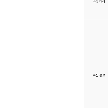
수강 대상
추천 정보