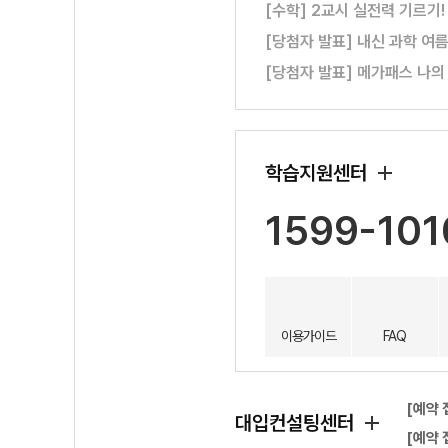
[수학] 2교시 실전력 기르기
[당첨자 발표] 내신 과학 여
[당첨자 발표] 메가패스 나의
학습지원센터
1599-101
이용가이드
FAQ
[예약 
대입컨설팅센터
[예약 