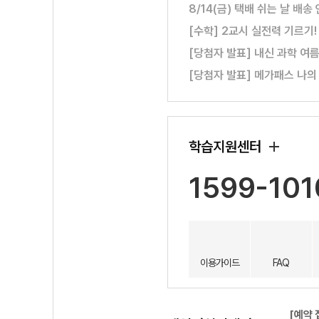
8/14(금) 택배 쉬는 날 배송
[수학] 2교시 실전력 기르기
[당첨자 발표] 내신 과학 여
[당첨자 발표] 메가패스 나의
학습지원센터
1599-101
이용가이드
FAQ
[예약 