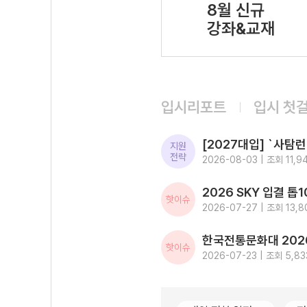
8월 신규
강좌&교재
입시리포트
입시 첫
지원
전략
2026-08-03 | 조회 11,9
핫이슈
2026-07-27 | 조회 13,8
핫이슈
2026-07-23 | 조회 5,83