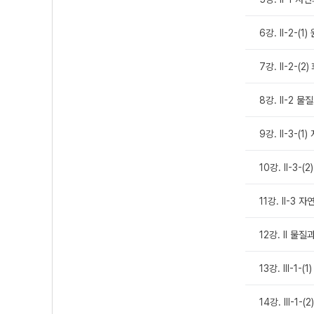
6강. Ⅱ-2-(1
7강. Ⅱ-2-(
8강. Ⅱ-2 물
9강. Ⅱ-3-(
10강. Ⅱ-3-
11강. Ⅱ-3 
12강. Ⅱ 물질
13강. Ⅲ-1-
14강. Ⅲ-1-