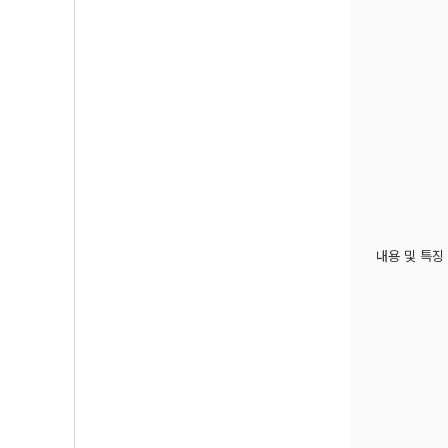
내용 및 특징