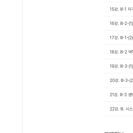
15강. Ⅲ-1 
16강. Ⅲ-2-
17강. Ⅲ-1-
18강. Ⅲ-2 
19강. Ⅲ-3-
20강. Ⅲ-3-
21강. Ⅲ-3 
22강. Ⅲ. 