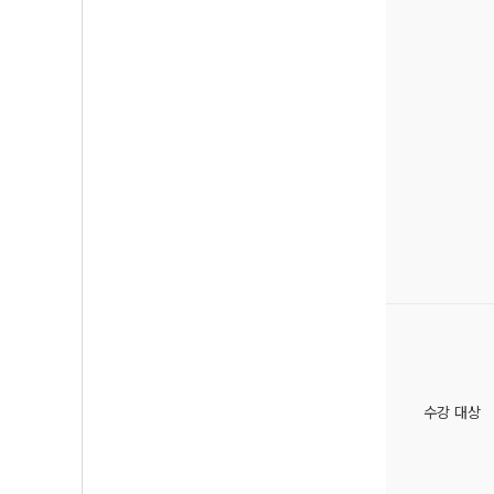
수강 대상