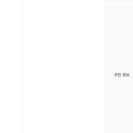
추천 정보