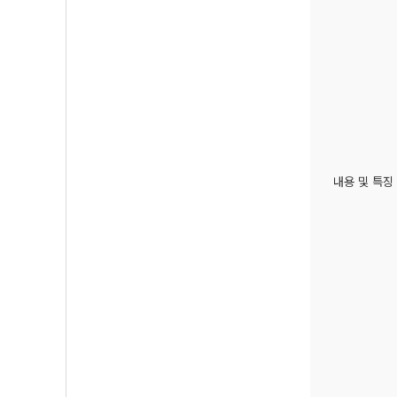
내용 및 특징