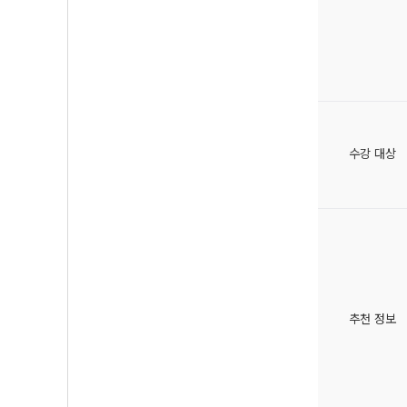
수강 대상
추천 정보