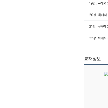
19강. 독해력
20강. 독해력
21강. 독해력
22강. 독해력
교재정보