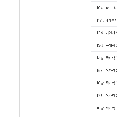
10강. to 
11강. 과거분
12강. 어렵게
13강. 독해력
14강. 독해력
15강. 독해력
16강. 독해력
17강. 독해력
18강. 독해력