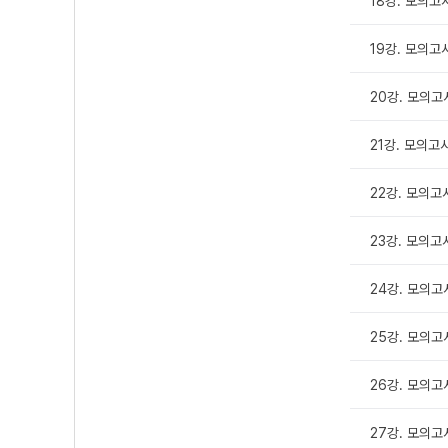
18강. 모의고
19강. 모의고사
20강. 모의고
21강. 모의고
22강. 모의고사
23강. 모의고
24강. 모의고
25강. 모의고
26강. 모의고
27강. 모의고