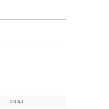
교재 목차