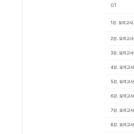
OT
1강. 모의고사 
2강. 모의고사 
3강. 모의고사 
4강. 모의고사 
5강. 모의고사
6강. 모의고사
7강. 모의고사 
8강. 모의고사