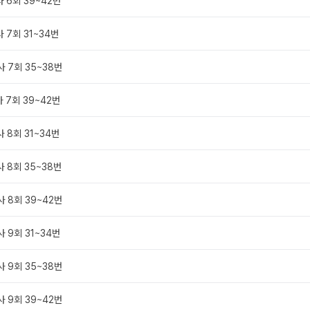
사 6회 39~42번
 7회 31~34번
사 7회 35~38번
사 7회 39~42번
 8회 31~34번
사 8회 35~38번
사 8회 39~42번
사 9회 31~34번
사 9회 35~38번
사 9회 39~42번