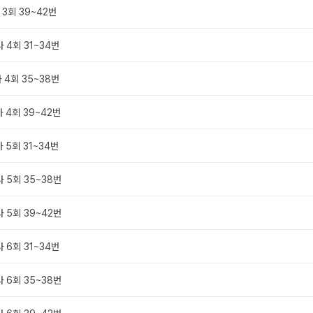
 3회 39~42번
 4회 31~34번
 4회 35~38번
사 4회 39~42번
 5회 31~34번
사 5회 35~38번
사 5회 39~42번
 6회 31~34번
사 6회 35~38번