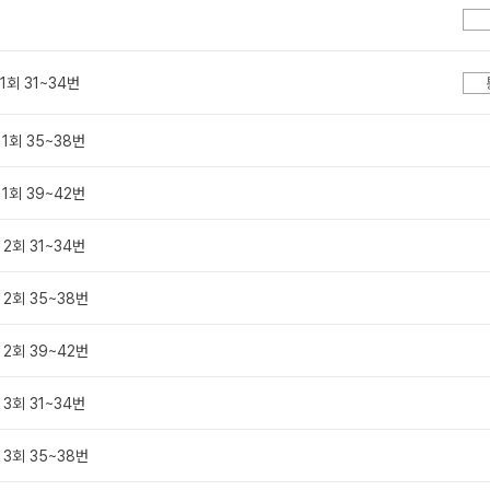
1회 31~34번
1회 35~38번
1회 39~42번
2회 31~34번
 2회 35~38번
 2회 39~42번
3회 31~34번
 3회 35~38번