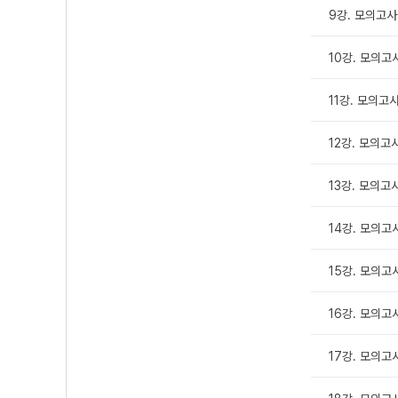
9강. 모의고사
10강. 모의고사
11강. 모의고사
12강. 모의고
13강. 모의고사
14강. 모의고
15강. 모의고
16강. 모의고사
17강. 모의고