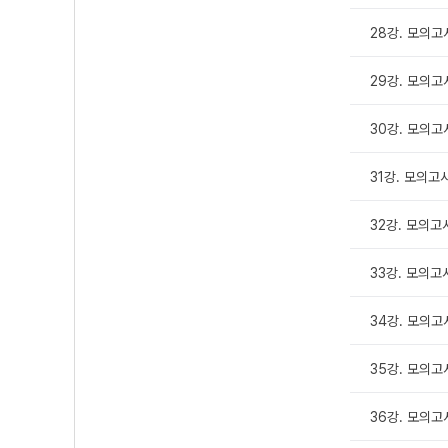
28강. 모의고사
29강. 모의고
30강. 모의고
31강. 모의고사
32강. 모의고사
33강. 모의고사
34강. 모의고사
35강. 모의고사
36강. 모의고