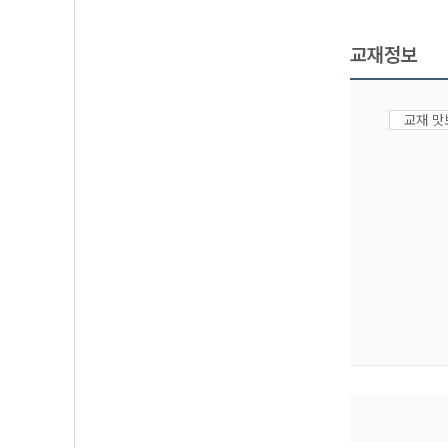
교재정보
교재 