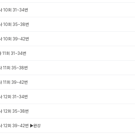
 10회 31~34번
사 10회 35~38번
사 10회 39~42번
 11회 31~34번
 11회 35~38번
 11회 39~42번
 12회 31~34번
 12회 35~38번
사 12회 39~42번 ▶완강