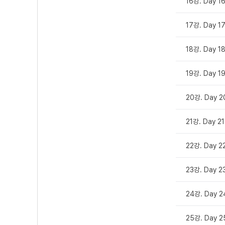
16강. Day 1
17강. Day 1
18강. Day 1
19강. Day 1
20강. Day 2
21강. Day 21
22강. Day 2
23강. Day 2
24강. Day 2
25강. Day 2