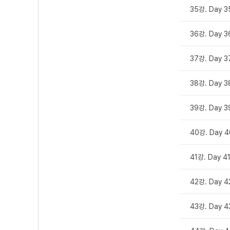
35강. Day 3
36강. Day 3
37강. Day 3
38강. Day 3
39강. Day 3
40강. Day 4
41강. Day 4
42강. Day 4
43강. Day 4