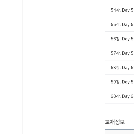
54강. Day 5
55강. Day 5
56강. Day 5
57강. Day 5
58강. Day 5
59강. Day 5
60강. Day 
교재정보