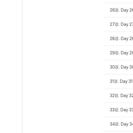
26강. Day 2
27강. Day 2
28강. Day 2
29강. Day 2
30강. Day 3
31강. Day 31
32강. Day 3
33강. Day 3
34강. Day 3