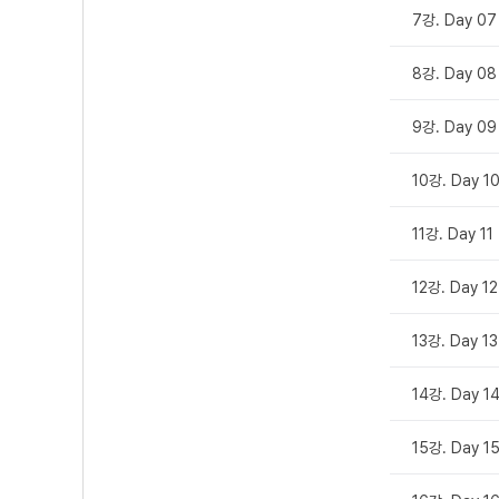
7강. Day 07
8강. Day 08
9강. Day 09
10강. Day 1
11강. Day 11
12강. Day 12
13강. Day 13
14강. Day 1
15강. Day 1