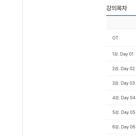
강의목차
OT
1강. Day 01
2강. Day 02
3강. Day 03
4강. Day 04
5강. Day 05
6강. Day 06