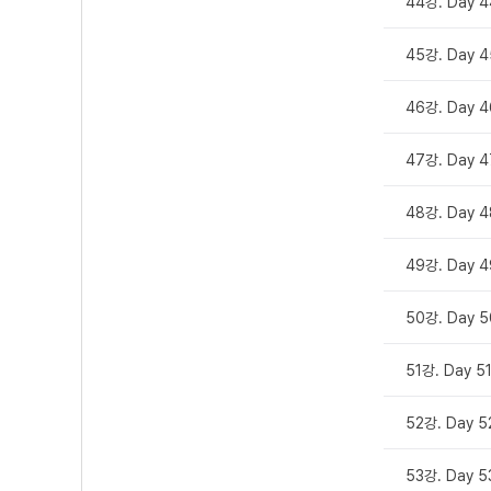
44강. Day 4
45강. Day 4
46강. Day 4
47강. Day 4
48강. Day 4
49강. Day 4
50강. Day 5
51강. Day 5
52강. Day 5
53강. Day 5