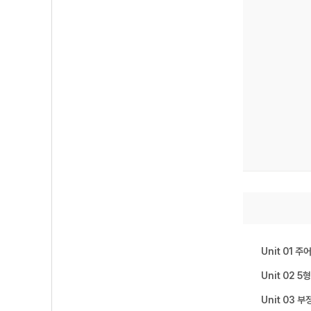
Unit 01 
Unit 02 
Unit 03 부