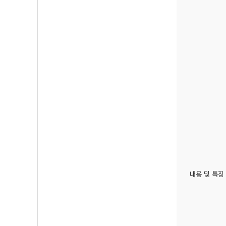
내용 및 특징