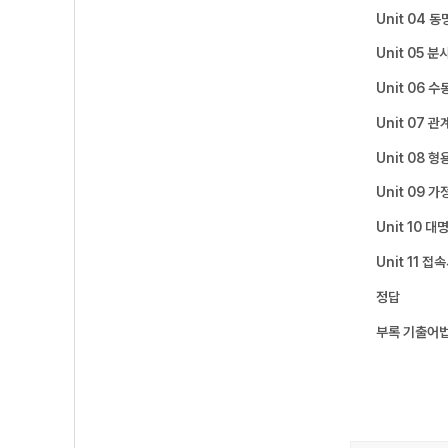
Unit 04 
Unit 05 
Unit 06 수
Unit 07
Unit 08 
Unit 09 가
Unit 10 대
Unit 11 
정답
부록 기출어법