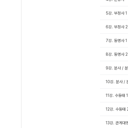
5강. 부정사 1
6강. 부정사 2
7강. 동명사 1
8강. 동명사 2
9강. 분사 / 
10강. 분사 /
11강. 수동태 1
12강. 수동태 
13강. 관계대