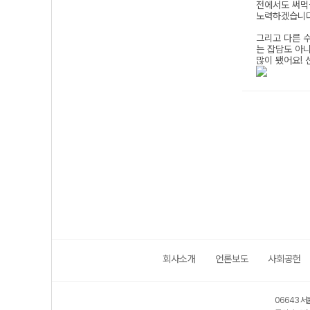
회사소개
언론보도
사회공헌
06643 서