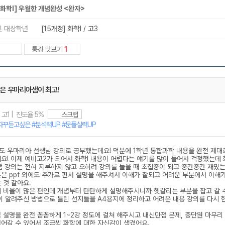
메가스터디