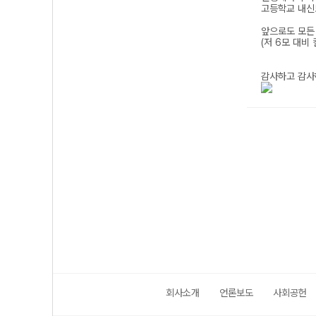
회사소개
언론보도
사회공헌