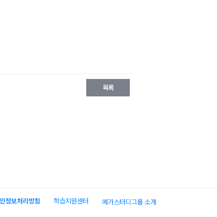
인정보처리방침
학습지원센터
메가스터디그룹 소개