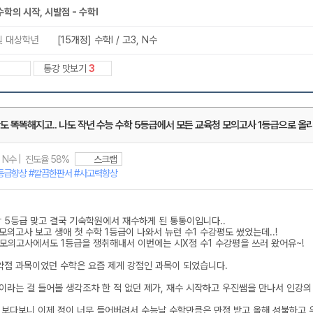
메가스터디