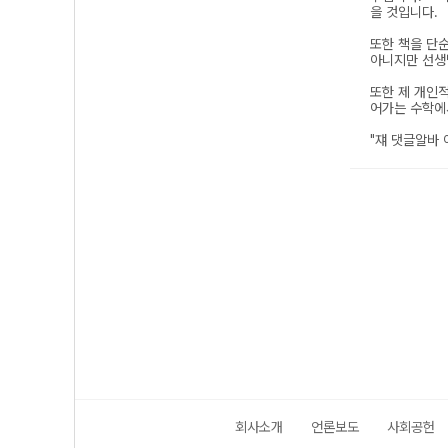
회사소개
언론보도
사회공헌