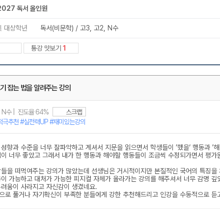
메가스터디