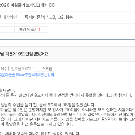
메가스터디