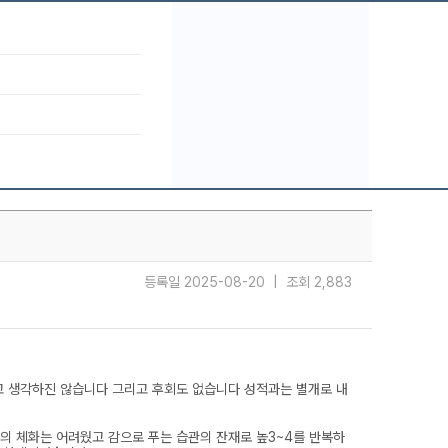
등록일 2025-08-20 | 조회 2,883
렸다고 생각하진 않습니다 그리고 후회도 없습니다 성적과는 별개로 내
학의 체화는 어려웠고 감으로 푸는 습관의 잔재로 높3~4를 반복하