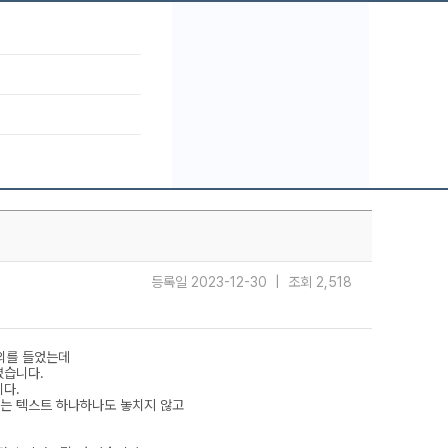
등록일 2023-12-30 | 조회 2,518
강의를 들었는데
였습니다.
다.
있는 텍스트 하나하나도 놓치지 않고