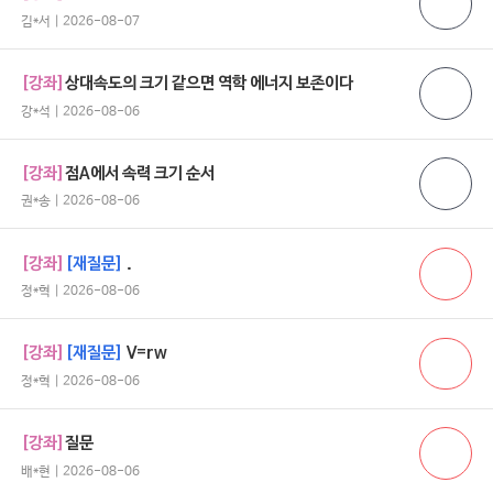
김*서 | 2026-08-07
[강좌]
상대속도의 크기 같으면 역학 에너지 보존이다
강*석 | 2026-08-06
[강좌]
점A에서 속력 크기 순서
권*송 | 2026-08-06
[강좌]
[재질문]
.
정*혁 | 2026-08-06
[강좌]
[재질문]
V=rw
정*혁 | 2026-08-06
[강좌]
질문
배*현 | 2026-08-06