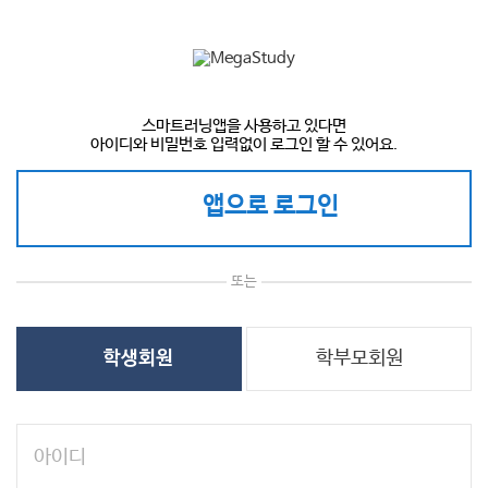
스마트러닝앱을 사용하고 있다면
아이디와 비밀번호 입력없이 로그인 할 수 있어요.
앱으로 로그인
또는
학부모회원
학생회원