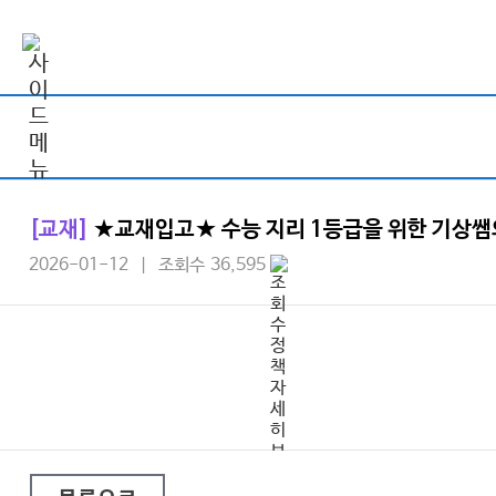
[교재]
★교재입고★ 수능 지리 1등급을 위한 기상쌤
2026-01-12 | 조회수 36,595