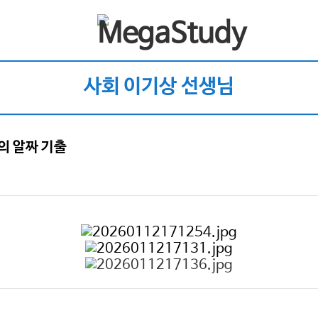
사회 이기상 선생님
의 알짜 기출