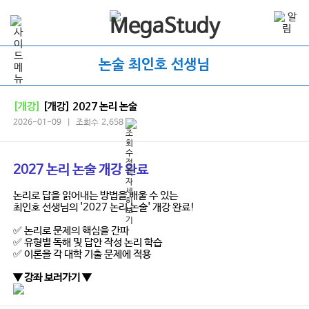
논술 최인호 선생님
[개강]
[개강] 2027 논리 논술
2026-01-09 | 조회수 2,658
2027 논리 논술 개강 완료
논리로 답을 읽어내는 방법을 배울 수 있는
최인호 선생님의 '2027 논리 논술' 개강 완료!
✅ 논리로 문제의 핵심을 간파
✅ 유형별 독해 및 답안 작성 논리 학습
✅ 이론을 각 대학 기출 문제에 적용
▼ 강좌 보러가기 ▼