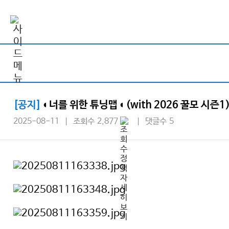
[공지]
◐너를 위한 튜닝맵 ◐(with 2026 꿀모 시즌1
2025-08-11 | 조회수 2,877
| 댓글수 5