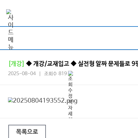
[개강]
◆ 개강/교재입고 ◆ 실전형 알짜 문제들로 9
2025-08-04 | 조회수 819
목록으로