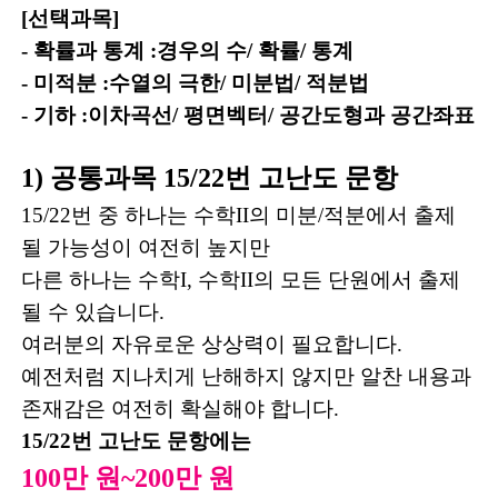
[선택과목]
- 확률과 통계 :경우의 수/ 확률/ 통계
- 미적분 :수열의 극한/ 미분법/ 적분법
- 기하 :이차곡선/ 평면벡터/ 공간도형과 공간좌표
1) 공통과목 15/22번 고난도 문항
15/22번 중 하나는 수학II의 미분/적분에서
출제
될 가능성이 여전히 높지만
다른 하나는 수학I, 수학II의 모든 단원에서 출제
될 수 있습니다.
여러분의 자유로운 상상력이 필요합니다.
예전처럼 지나치게 난해하지 않지만 알찬 내용과
존재감은 여전히 확실해야 합니다.
15/22번 고난도 문항에는
100만 원~200만 원