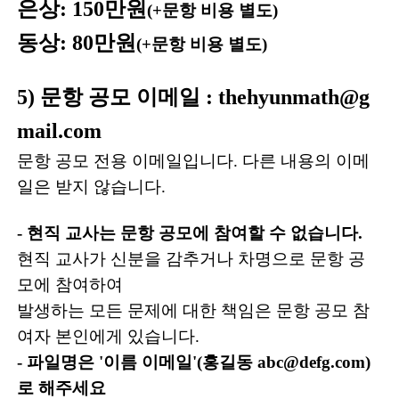
은상: 150만원
(+문항 비용 별도)
동상: 80만원
(+문항 비용 별도
)
5) 문항 공모 이메일 : thehyunmath@g
mail.com
문항 공모 전용 이메일입니다. 다른 내용의 이메
일은 받지 않습니다.
- 현직 교사는 문항 공모에 참여할 수 없습니다.
현직 교사가 신분을 감추거나 차명으로 문항 공
모에 참여하여
발생하는 모든 문제에 대한 책임은 문항 공모 참
여자 본인에게 있습니다.
- 파일명은 '이름 이메일'(홍길동 abc@defg.com)
로 해주세요