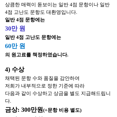
상큼한 매력이 돋보이는 일반 4점 문항이나 일반
4점 고난도 문항도 대환영입니다.
일반 4점 문항에는
30만 원
일반 4점 고난도 문항에는
60만 원
의 원고료를 책정하였습니다.
4) 수상
채택된 문항 수와 품질을 감안하여
저희가 내부적으로 정한 기준에 따라
다음과 같이 수상하고 상금을 별도 지급해드립니
다.
금상: 300만원
(+문항 비용 별도)