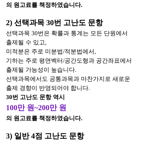
의 원고료를 책정하였습니다.
2) 선택과목 30번 고난도 문항
선택과목 30번은 확률과 통계는 모든 단원에서
출제될 수 있고,
미적분은 주로 미분법/적분법에서,
기하는 주로 평면벡터/공간도형과 공간좌표에서
출제될 가능성이 높습니다.
선택과목에서도 공통과목과 마찬가지로 새로운
출제 경향이 반영되어야 합니다.
30번 고난도 문항 역시
100만 원~200만 원
의 원고료를 책정하였습니다.
3) 일반 4점 고난도 문항