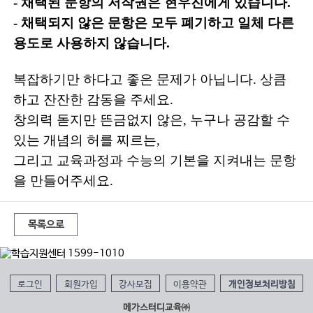
- 채택된 문항의 저작권은 현우진에게 있습니다.
- 채택되지 않은 문항은 모두 폐기하고 일체 다른
용도로 사용하지 않습니다.
복잡하기만 하다고 좋은 문제가 아닙니다. 상큼
하고 잔잔한 감동을 주세요.
창의력 돋지만 뜬금없지 않은, 누구나 공감할 수
있는 개념의 허를 찌르는,
그리고 교육과정과 수능의 기본을 지켜내는 문항
을 만들어주세요.
목록으로
로그인
회원가입
강사모집
이용약관
개인정보처리방침
메가스터디교육㈜