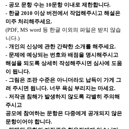
- 공모 문항 수는 10문항 이내로 제한합니다.
- 한글 2010 이상 버전에서 작업해주시고 해설은
미주 처리해주세요.
(PDF, MS word 등 한글 이외의 파일은 받지 않습
니다.)
- 개인의 신상에 관한 간략한 소개를 해주세요.
- 문제에 예상되는 번호와 배점을 명시해주시고
해설을 되도록 상세히 작성해주시면 심사에 도움
이 됩니다.
- 그림은 조판 수준은 아니더라도 납득이 가게 그
려 주시면 됩니다. 너무 욕심 부리지는 마세요.
- 저작권 침해가 발생하지 않도록 각별히 주의해
주시고
공모에 참여하는 문항은 다중에게 공개되지 않은
문항이어야 합니다.