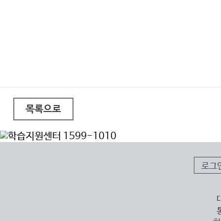
목록으로
로그