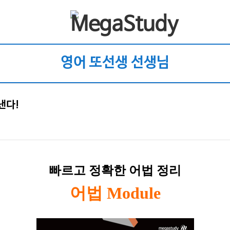
영어 또선생 선생님
낸다!
빠르고 정확한 어법 정리
어법 Module