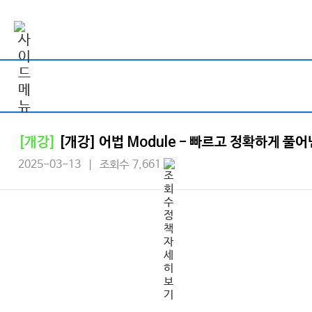
[개강]
[개강] 어법 Module - 빠르고 정확하게 풀어
2025-03-13 | 조회수 7,661