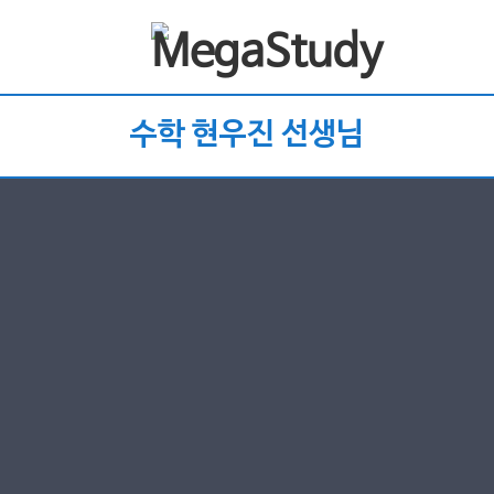
수학 현우진 선생님