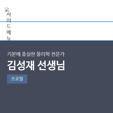
기본에 충실한 물리학 전문가
김성재 선생님
프로필