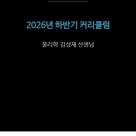
2026년 하반기 커리큘럼
물리학 김성재 선생님