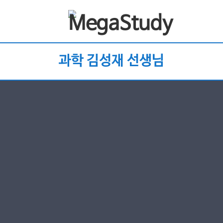
과학 김성재 선생님