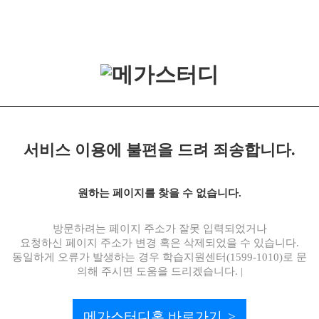
서비스 이용에 불편을 드려 죄송합니다.
원하는 페이지를 찾을 수 없습니다.
방문하려는 페이지 주소가 잘못 입력되었거나
요청하신 페이지 주소가 변경 혹은 삭제되었을 수 있습니다.
동일하게 오류가 발생하는 경우 학습지원센터(1599-1010)로 문
의해 주시면 도움을 드리겠습니다. |
메가스터디홈 바로가기