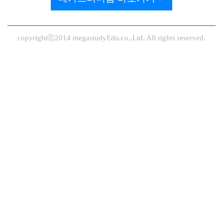
copyrightⓒ2014 megastudyEdu.co.,Ltd. All rights reserved.