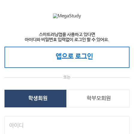
스마트러닝앱을 사용하고 있다면
아이디와 비밀번호 입력없이 로그인 할 수 있어요.
앱으로 로그인
또는
학부모회원
학생회원