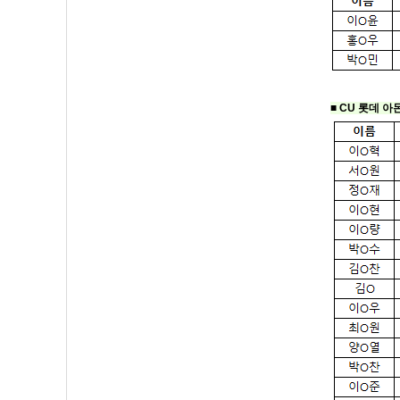
■ CU 롯데 