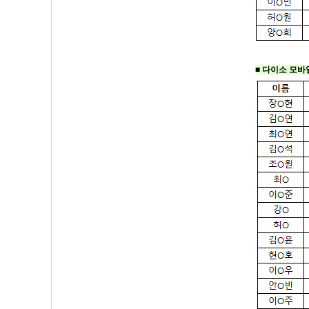
■ 다이소 모바