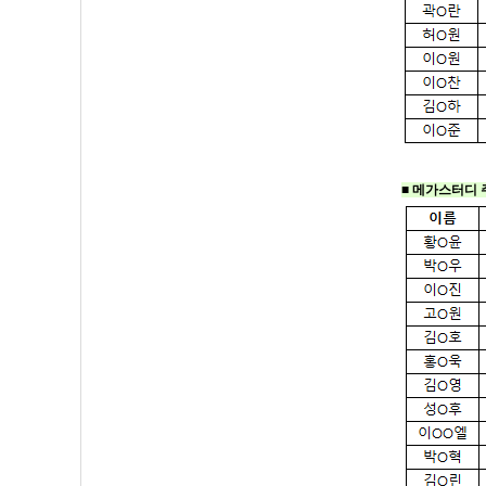
■ 메가스터디