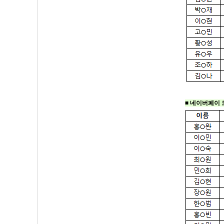
■
네이버페이 