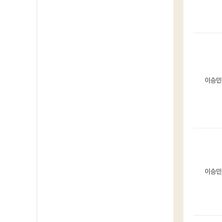
이승민
이승민