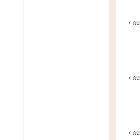
이승민
이승민
이승민