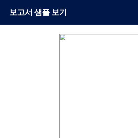
보고서 샘플 보기