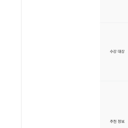
수강 대상
추천 정보