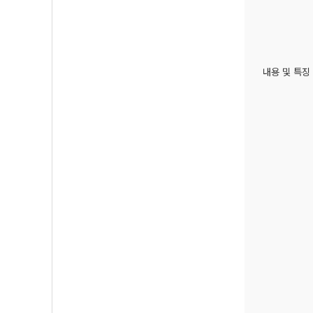
내용 및 특징