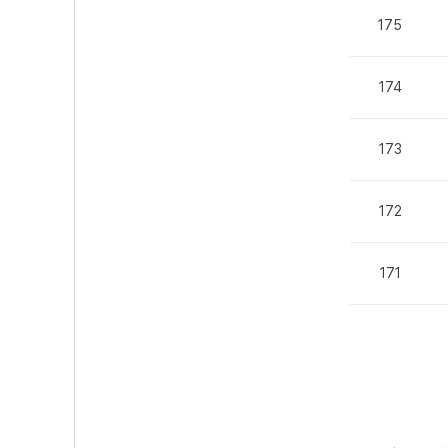
175
174
173
172
171