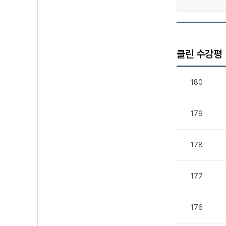
클린 수강평
180
179
178
177
176