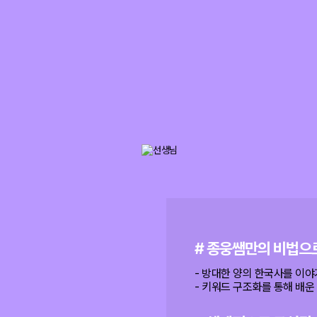
# 종웅쌤만의 비법으
- 방대한 양의 한국사를 이야
- 키워드 구조화를 통해 배운