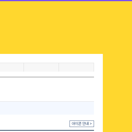
아이콘 안내 >