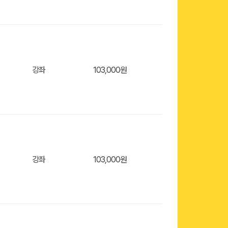
장바구
강좌
103,000원
장바구
강좌
103,000원