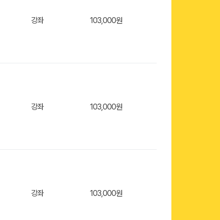
장바구
강좌
103,000원
장바구
강좌
103,000원
장바구
강좌
103,000원