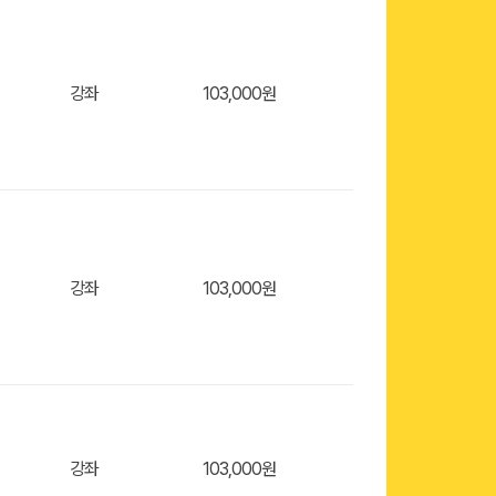
강좌
103,000원
강좌
103,000원
강좌
103,000원