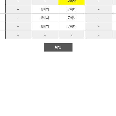
-
-
2회차
-
-
6회차
7회차
-
-
6회차
7회차
-
-
6회차
7회차
-
-
-
-
-
확인