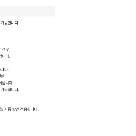
 가능합니다.
 경우,
합니다.
습니다.
인한
아닙니다.
 가능합니다.
0% 자동 할인 적용됩니다.