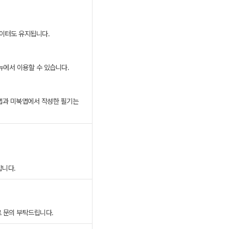
데이터도 유지됩니다.
메뉴에서 이용할 수 있습니다.
스콘앱과 미북앱에서 작성한 필기는
합니다.
로 문의 부탁드립니다.