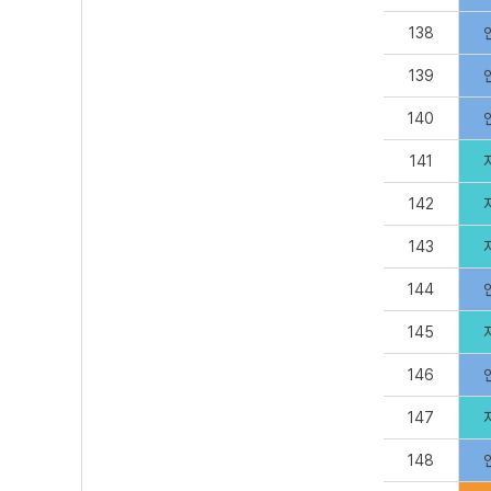
138
139
140
141
142
143
144
145
146
147
148