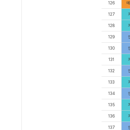
126
예
127
128
129
130
131
132
133
134
135
136
137