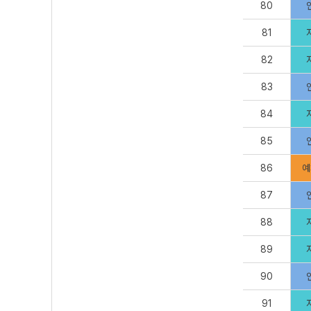
80
81
82
83
84
85
86
예
87
88
89
90
91