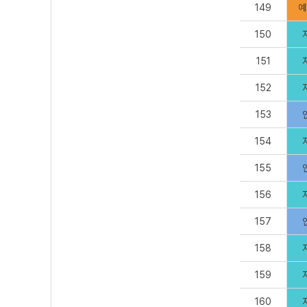
149
예
150
151
152
153
154
155
156
157
158
159
160