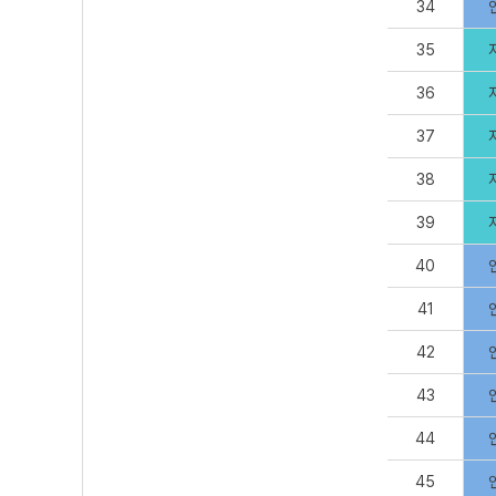
34
35
36
37
38
39
40
41
42
43
44
45