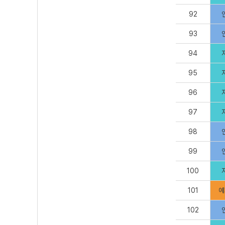
92
93
94
95
96
97
98
99
100
101
예
102