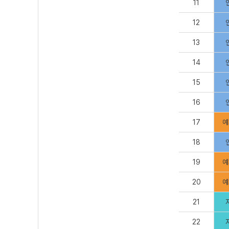
11
12
13
14
15
16
17
예
18
19
예
20
예
21
22