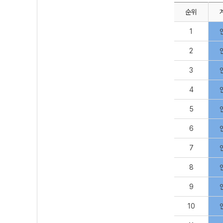
순위
1
2
3
4
5
6
7
8
9
10