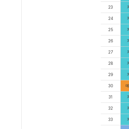
23
24
25
26
27
28
29
30
예
31
32
33