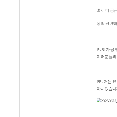
혹시 더 궁
생활 관련해
Ps. 제가
여러분들의 
.
.
.
PPs. 저
아니겠습니까