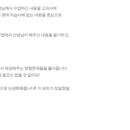
생님께서 수업하신 내용을 교과서에
 중에 자습서에 없는 내용을 중심으로
,
수업에서 선생님이 해주신 내용을 필기하고
.
에서 제공해주는 변형문제들을 풀어줍니다
!
 필요는 없을 것 같아요
!!
색으로 단권화해줍니다
이 파트가 정말정말