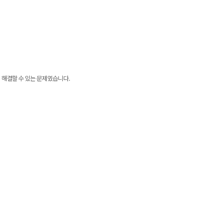
 해결할 수 있는 문제였습니다.