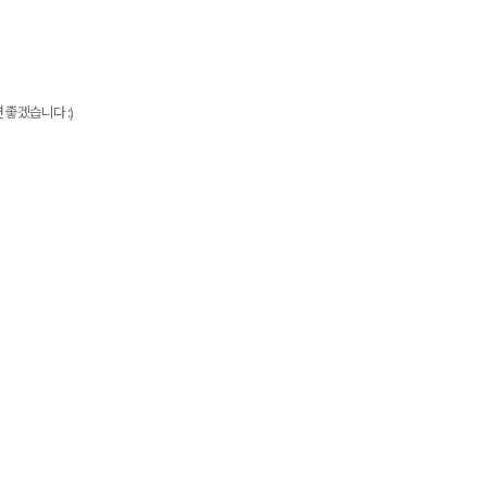
 좋겠습니다 :)