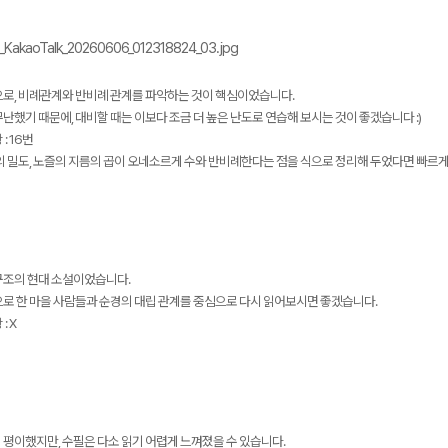
으로, 비례관계와 반비례 관계를 파악하는 것이 핵심이었습니다.
난했기 때문에, 대비할 때는 이보다 조금 더 높은 난도로 연습해 보시는 것이 좋겠습니다 :)
: 16번
의 밀도, 노즐의 지름의 곱이 오네소르게 수와 반비례한다는 점을 식으로 정리해 두었다면 빠르게
구조의 현대 소설이었습니다.
으로 한 마을 사람들과 순경의 대립 관계를 중심으로 다시 읽어보시면 좋겠습니다.
: X
평이했지만, 수필은 다소 읽기 어렵게 느껴졌을 수 있습니다.