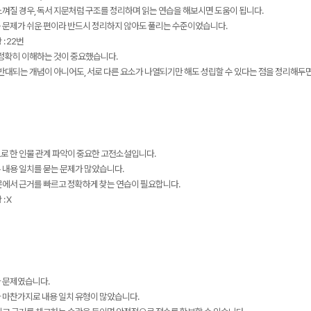
껴질 경우, 독서 지문처럼 구조를 정리하며 읽는 연습을 해보시면 도움이 됩니다.
 문제가 쉬운 편이라 반드시 정리하지 않아도 풀리는 수준이었습니다.
: 22번
 정확히 이해하는 것이 중요했습니다.
 반대되는 개념이 아니어도, 서로 다른 요소가 나열되기만 해도 성립할 수 있다는 점을 정리해두면
로 한 인물 관계 파악이 중요한 고전소설입니다.
 내용 일치를 묻는 문제가 많았습니다.
문에서 근거를 빠르고 정확하게 찾는 연습이 필요합니다.
: X
 문제였습니다.
 마찬가지로 내용 일치 유형이 많았습니다.