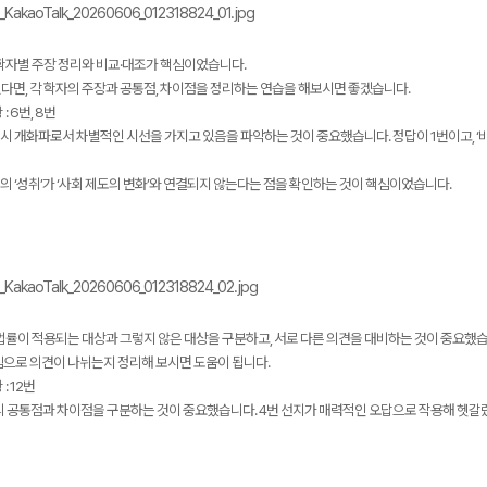
 학자별 주장 정리와 비교·대조가 핵심이었습니다.
다면, 각 학자의 주장과 공통점, 차이점을 정리하는 연습을 해보시면 좋겠습니다.
: 6번, 8번
시 개화파로서 차별적인 시선을 가지고 있음을 파악하는 것이 중요했습니다. 정답이 1번이고, ‘
의 ‘성취’가 ‘사회 제도의 변화’와 연결되지 않는다는 점을 확인하는 것이 핵심이었습니다.
법률이 적용되는 대상과 그렇지 않은 대상을 구분하고, 서로 다른 의견을 대비하는 것이 중요했습
심으로 의견이 나뉘는지 정리해 보시면 도움이 됩니다.
: 12번
ㄴ의 공통점과 차이점을 구분하는 것이 중요했습니다. 4번 선지가 매력적인 오답으로 작용해 헷갈