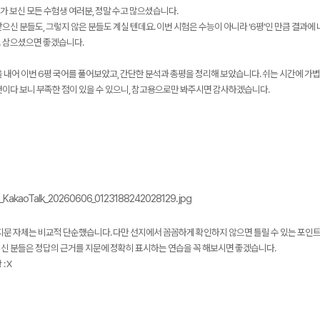
가 보신 모든 수험생 여러분, 정말 수고 많으셨습니다.
으신 분들도, 그렇지 않은 분들도 계실 텐데요. 이번 시험은 수능이 아니라 ‘6평’인 만큼 결과
 삼으셨으면 좋겠습니다.
 내어 이번 6평 국어를 풀어보았고, 간단한 분석과 총평을 정리해 보았습니다. 쉬는 시간에 가볍게
것이다 보니 부족한 점이 있을 수 있으니, 참고용으로만 봐주시면 감사하겠습니다.
메가스터디
 지문 자체는 비교적 단순했습니다. 다만 선지에서 꼼꼼하게 확인하지 않으면 틀릴 수 있는 포인
신 분들은 정답의 근거를 지문에 정확히 표시하는 연습을 꼭 해보시면 좋겠습니다.
: X