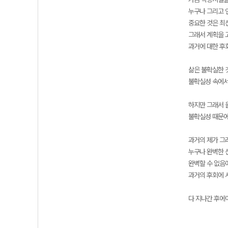
누구나 그리고 
중요한 것은 최
그래서 계획을 
과거에 대한 후
삶은 불확실한 
불확실성 속에서
하지만 그래서 
불확실성 때문에
과거의 제가 그
누구나 완벽한 
완벽할 수 없음
과거의 후회에 
다 지나간 후에