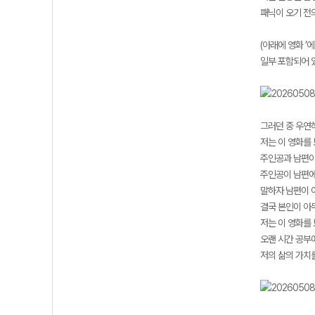
패닉이 오기 전
(아래에 영화 ’
일부 포함되어 
그러던 중 우연히
저는 이 영화를
주인공과 남편이
주인공이 남편에
말하자 남편이 이
결국 본인이 아
저는 이 영화를
오랜 시간 공부
저의 삶의 가치