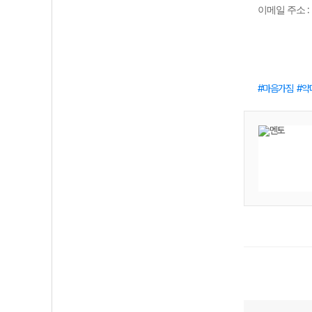
이메일 주소
마음가짐
약