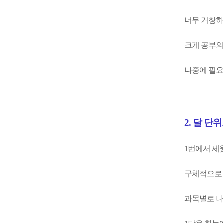
너무 거창하
크게 공부의
나중에 필요
2. 달 단
1번에서 세
구체적으로 
과목별로 나