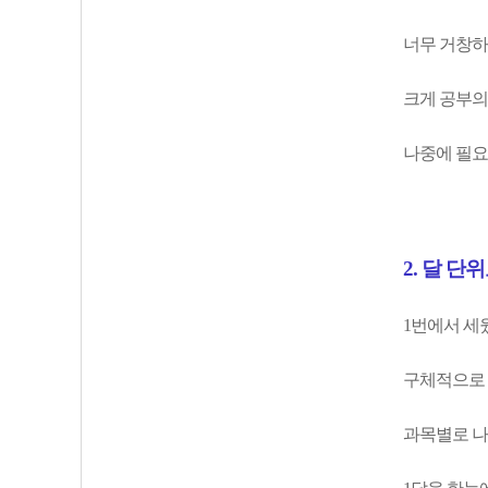
너무 거창하
크게 공부의
나중에 필요
2. 달 단
1번에서 세
구체적으로 
과목별로 나