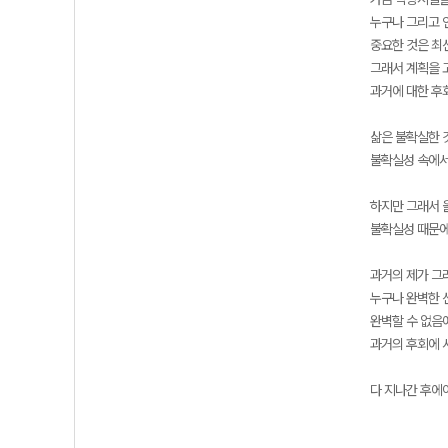
누구나 그리고 
중요한 것은 최
그래서 계획을 
과거에 대한 후
삶은 불확실한 
불확실성 속에서
하지만 그래서 
불확실성 때문에
과거의 제가 그
누구나 완벽한 
완벽할 수 없음
과거의 후회에 
다 지나간 후에