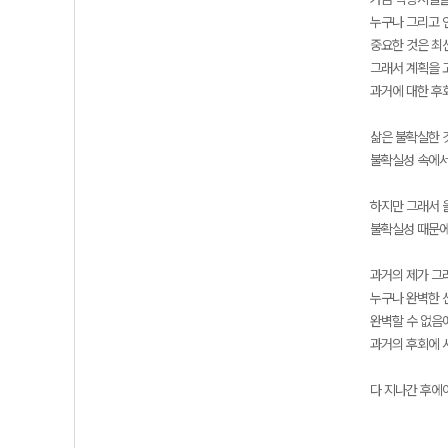
누구나 그리고 
중요한 것은 최
그래서 계획을 
과거에 대한 후
삶은 불확실한 
불확실성 속에서
하지만 그래서 
불확실성 때문에
과거의 제가 그
누구나 완벽한 
완벽할 수 없음
과거의 후회에 
다 지나간 후에